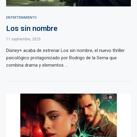
ENTRETENIMIENTO
Los sin nombre
11 septiembre, 2025
Disney+ acaba de estrenar Los sin nombre, el nuevo thriller
psicológico protagonizado por Rodrigo de la Serna que
combina drama y elementos ...