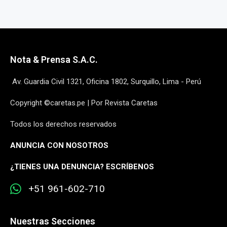
Nota & Prensa S.A.C.
Av. Guardia Civil 1321, Oficina 1802, Surquillo, Lima - Perú
Copyright ©caretas.pe | Por Revista Caretas
Todos los derechos reservados
ANUNCIA CON NOSOTROS
¿
TIENES UNA DENUNCIA? ESCRÍBENOS
+51 961-602-710
Nuestras Secciones