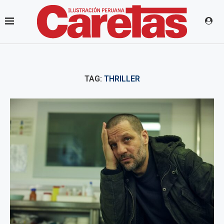
TAG:
THRILLER