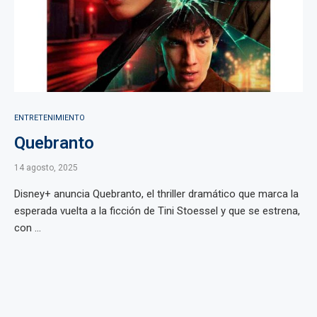
ENTRETENIMIENTO
Quebranto
14 agosto, 2025
Disney+ anuncia Quebranto, el thriller dramático que marca la
esperada vuelta a la ficción de Tini Stoessel y que se estrena,
con ...