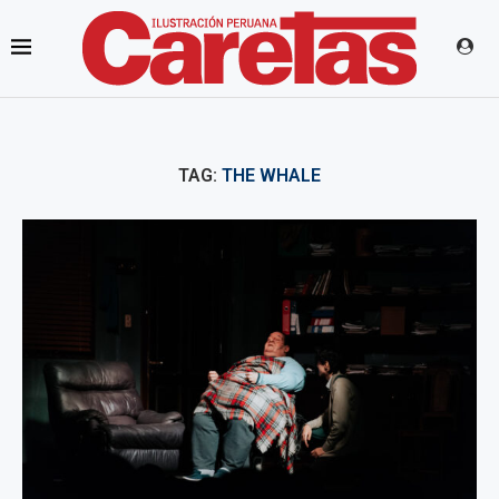
TAG:
THE WHALE