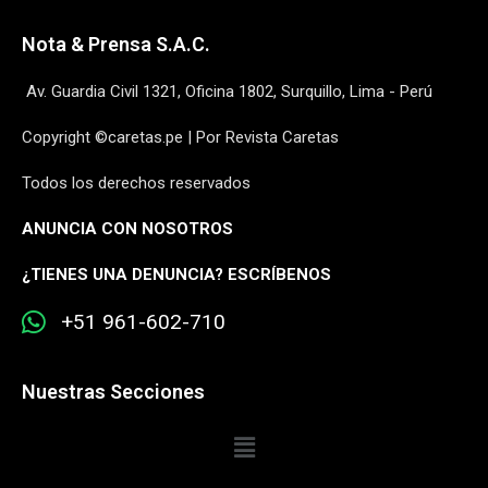
Nota & Prensa S.A.C.
Av. Guardia Civil 1321, Oficina 1802, Surquillo, Lima - Perú
Copyright ©caretas.pe | Por Revista Caretas
Todos los derechos reservados
ANUNCIA CON NOSOTROS
¿
TIENES UNA DENUNCIA? ESCRÍBENOS
+51 961-602-710
Nuestras Secciones