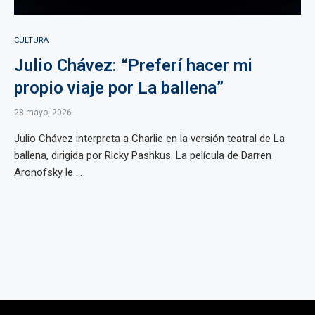
CULTURA
Julio Chávez: “Preferí hacer mi
propio viaje por La ballena”
28 mayo, 2026
Julio Chávez interpreta a Charlie en la versión teatral de La
ballena, dirigida por Ricky Pashkus. La película de Darren
Aronofsky le ...