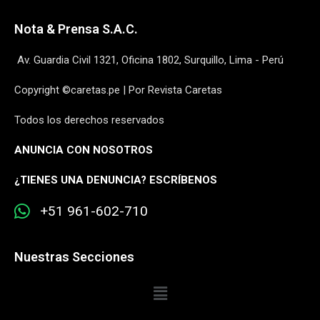
Nota & Prensa S.A.C.
Av. Guardia Civil 1321, Oficina 1802, Surquillo, Lima - Perú
Copyright ©caretas.pe | Por Revista Caretas
Todos los derechos reservados
ANUNCIA CON NOSOTROS
¿
TIENES UNA DENUNCIA? ESCRÍBENOS
+51 961-602-710
Nuestras Secciones