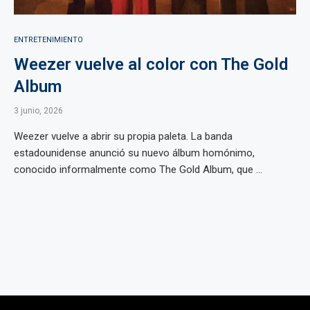
ENTRETENIMIENTO
Weezer vuelve al color con The Gold
Album
3 junio, 2026
Weezer vuelve a abrir su propia paleta. La banda
estadounidense anunció su nuevo álbum homónimo,
conocido informalmente como The Gold Album, que ...