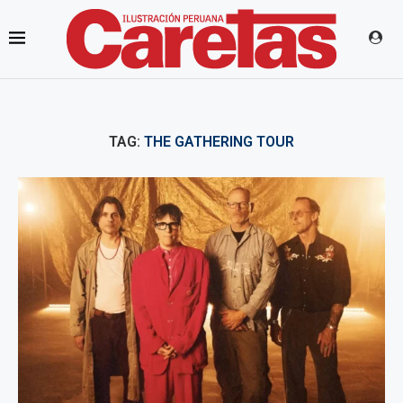
TAG:
THE GATHERING TOUR