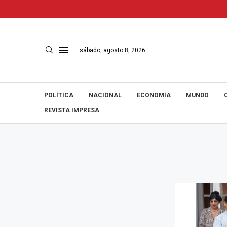
sábado, agosto 8, 2026
POLÍTICA
NACIONAL
ECONOMÍA
MUNDO
REVISTA IMPRESA