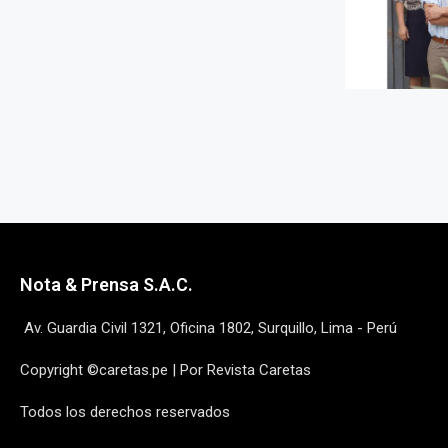
Nota & Prensa S.A.C.
Av. Guardia Civil 1321, Oficina 1802, Surquillo, Lima - Perú
Copyright ©caretas.pe | Por Revista Caretas
Todos los derechos reservados