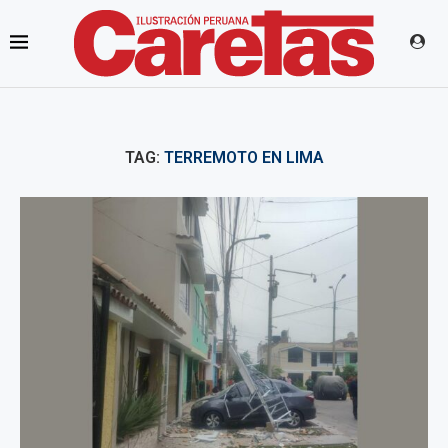
TAG:
TERREMOTO EN LIMA