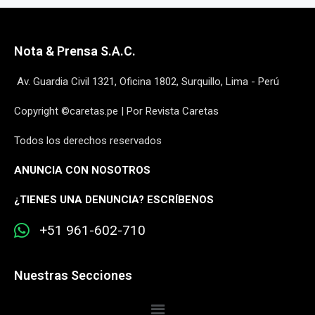
Nota & Prensa S.A.C.
Av. Guardia Civil 1321, Oficina 1802, Surquillo, Lima - Perú
Copyright ©caretas.pe | Por Revista Caretas
Todos los derechos reservados
ANUNCIA CON NOSOTROS
¿
TIENES UNA DENUNCIA? ESCRÍBENOS
+51 961-602-710
Nuestras Secciones