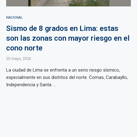
NACIONAL
Sismo de 8 grados en Lima: estas
son las zonas con mayor riesgo en el
cono norte
20 mayo, 2026
La ciudad de Lima se enfrenta a un serio riesgo sísmico,
especialmente en sus distritos del norte. Comas, Carabayllo,
Independencia y Santa ...