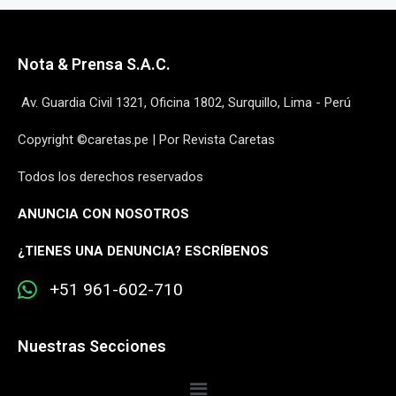
Nota & Prensa S.A.C.
Av. Guardia Civil 1321, Oficina 1802, Surquillo, Lima - Perú
Copyright ©caretas.pe | Por Revista Caretas
Todos los derechos reservados
ANUNCIA CON NOSOTROS
¿
TIENES UNA DENUNCIA? ESCRÍBENOS
+51 961-602-710
Nuestras Secciones