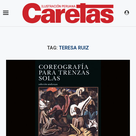
TAG:
TERESA RUIZ