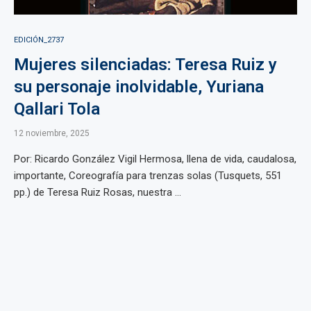
EDICIÓN_2737
Mujeres silenciadas: Teresa Ruiz y
su personaje inolvidable, Yuriana
Qallari Tola
12 noviembre, 2025
Por: Ricardo González Vigil Hermosa, llena de vida, caudalosa,
importante, Coreografía para trenzas solas (Tusquets, 551
pp.) de Teresa Ruiz Rosas, nuestra ...