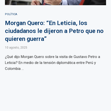
POLÍTICA
Morgan Quero: “En Leticia, los
ciudadanos le dijeron a Petro que no
quieren guerra”
10 agosto, 2025
¿Qué dijo Morgan Quero sobre la visita de Gustavo Petro a
Leticia? En medio de la tensión diplomática entre Perú y
Colombia ...