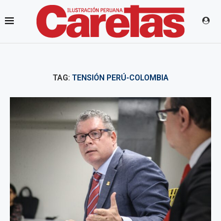
TAG:
TENSIÓN PERÚ-COLOMBIA