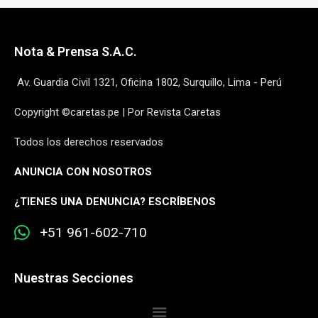
Nota & Prensa S.A.C.
Av. Guardia Civil 1321, Oficina 1802, Surquillo, Lima - Perú
Copyright ©caretas.pe | Por Revista Caretas
Todos los derechos reservados
ANUNCIA CON NOSOTROS
¿
TIENES UNA DENUNCIA? ESCRÍBENOS
+51 961-602-710
Nuestras Secciones