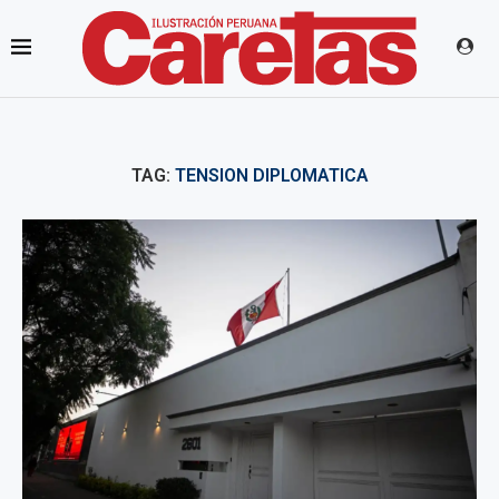
TAG:
TENSION DIPLOMATICA