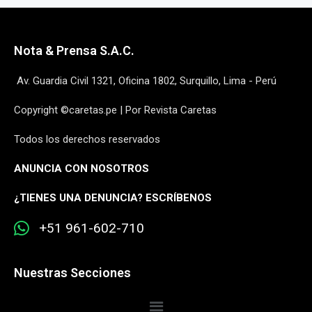
Nota & Prensa S.A.C.
Av. Guardia Civil 1321, Oficina 1802, Surquillo, Lima - Perú
Copyright ©caretas.pe | Por Revista Caretas
Todos los derechos reservados
ANUNCIA CON NOSOTROS
¿
TIENES UNA DENUNCIA? ESCRÍBENOS
+51 961-602-710
Nuestras Secciones