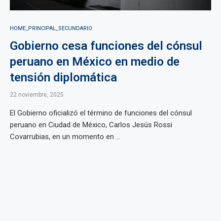
HOME_PRINCIPAL_SECUNDARIO
Gobierno cesa funciones del cónsul
peruano en México en medio de
tensión diplomática
22 noviembre, 2025
El Gobierno oficializó el término de funciones del cónsul
peruano en Ciudad de México, Carlos Jesús Rossi
Covarrubias, en un momento en ...