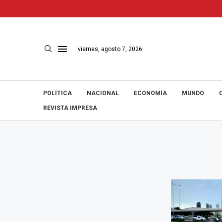
viernes, agosto 7, 2026
POLÍTICA
NACIONAL
ECONOMÍA
MUNDO
REVISTA IMPRESA