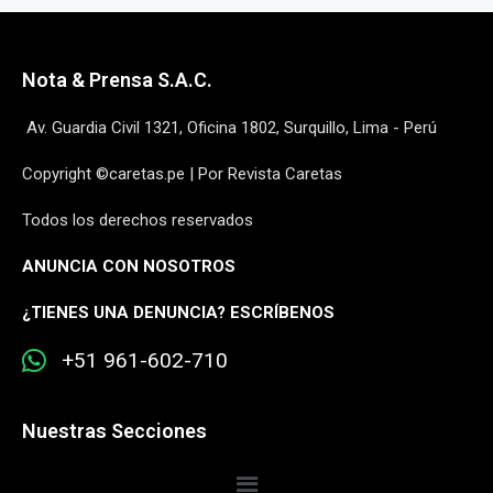
Nota & Prensa S.A.C.
Av. Guardia Civil 1321, Oficina 1802, Surquillo, Lima - Perú
Copyright ©caretas.pe | Por Revista Caretas
Todos los derechos reservados
ANUNCIA CON NOSOTROS
¿
TIENES UNA DENUNCIA? ESCRÍBENOS
+51 961-602-710
Nuestras Secciones