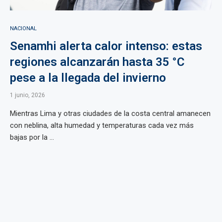
NACIONAL
Senamhi alerta calor intenso: estas
regiones alcanzarán hasta 35 °C
pese a la llegada del invierno
1 junio, 2026
Mientras Lima y otras ciudades de la costa central amanecen
con neblina, alta humedad y temperaturas cada vez más
bajas por la ...