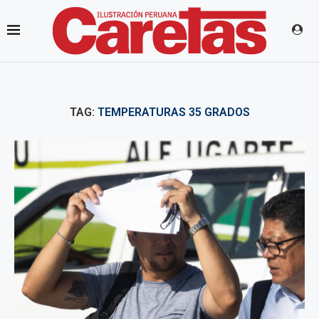
TAG:
TEMPERATURAS 35 GRADOS