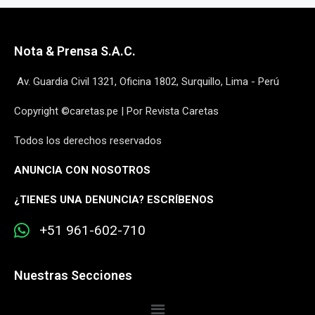
Nota & Prensa S.A.C.
Av. Guardia Civil 1321, Oficina 1802, Surquillo, Lima - Perú
Copyright ©caretas.pe | Por Revista Caretas
Todos los derechos reservados
ANUNCIA CON NOSOTROS
¿
TIENES UNA DENUNCIA? ESCRÍBENOS
+51 961-602-710
Nuestras Secciones