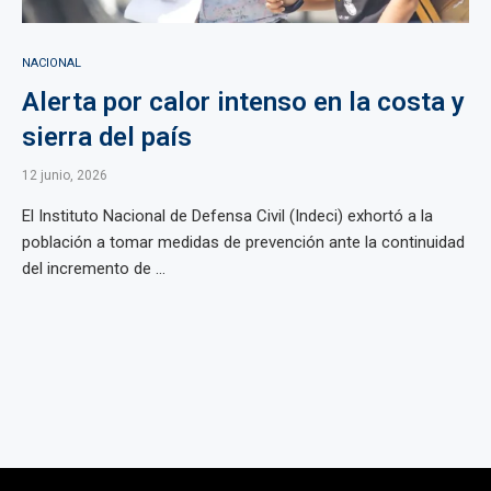
NACIONAL
Alerta por calor intenso en la costa y
sierra del país
12 junio, 2026
El Instituto Nacional de Defensa Civil (Indeci) exhortó a la
población a tomar medidas de prevención ante la continuidad
del incremento de ...