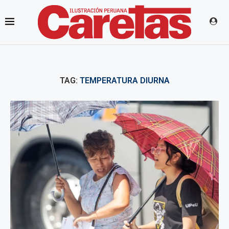
TAG:
TEMPERATURA DIURNA