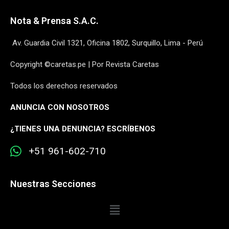
Nota & Prensa S.A.C.
Av. Guardia Civil 1321, Oficina 1802, Surquillo, Lima - Perú
Copyright ©caretas.pe | Por Revista Caretas
Todos los derechos reservados
ANUNCIA CON NOSOTROS
¿
TIENES UNA DENUNCIA? ESCRÍBENOS
+51 961-602-710
Nuestras Secciones