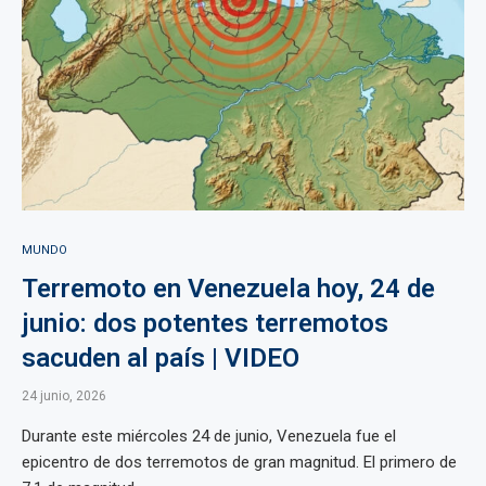
MUNDO
Terremoto en Venezuela hoy, 24 de
junio: dos potentes terremotos
sacuden al país | VIDEO
24 junio, 2026
Durante este miércoles 24 de junio, Venezuela fue el
epicentro de dos terremotos de gran magnitud. El primero de