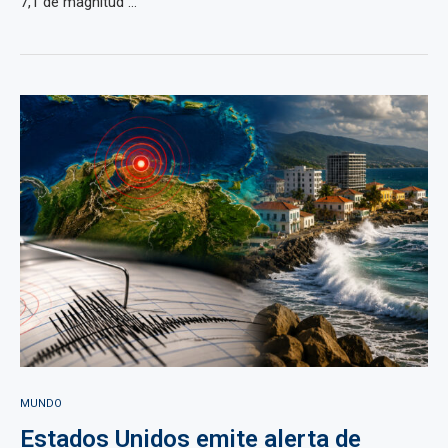
7,1 de magnitud ...
MUNDO
Estados Unidos emite alerta de