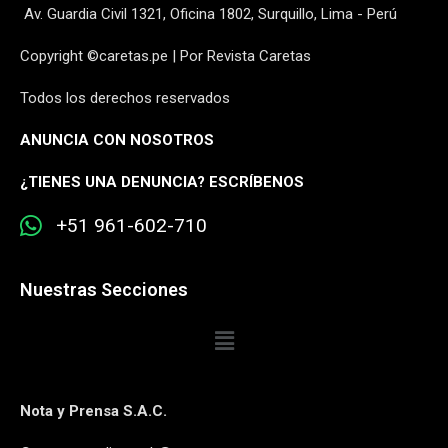
Av. Guardia Civil 1321, Oficina 1802, Surquillo, Lima - Perú
Copyright ©caretas.pe | Por Revista Caretas
Todos los derechos reservados
ANUNCIA CON NOSOTROS
¿
TIENES UNA DENUNCIA? ESCRÍBENOS
+51 961-602-710
Nuestras Secciones
Nota y Prensa S.A.C.