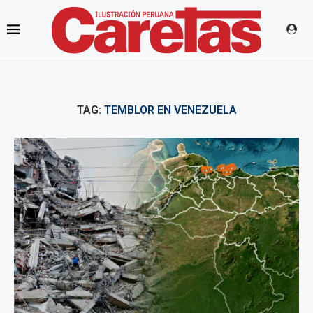
TAG:
TEMBLOR EN VENEZUELA