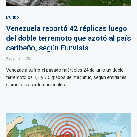
MUNDO
Venezuela reportó 42 réplicas luego
del doble terremoto que azotó al país
caribeño, según Funvisis
25 junio, 2026
Venezuela sufrió el pasado miércoles 24 de junio un doble
terremoto de 7,2 y 7,5 grados de magnitud, según entidades
sismológicas internacionales ...