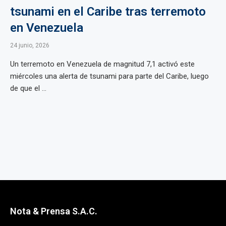
tsunami en el Caribe tras terremoto
en Venezuela
24 junio, 2026
Un terremoto en Venezuela de magnitud 7,1 activó este
miércoles una alerta de tsunami para parte del Caribe, luego
de que el ...
Nota & Prensa S.A.C.