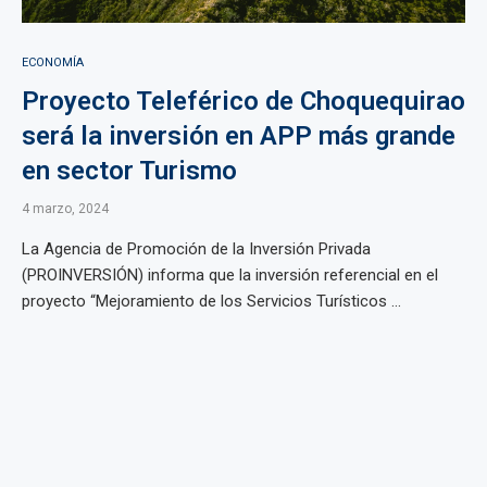
ECONOMÍA
Proyecto Teleférico de Choquequirao
será la inversión en APP más grande
en sector Turismo
4 marzo, 2024
La Agencia de Promoción de la Inversión Privada
(PROINVERSIÓN) informa que la inversión referencial en el
proyecto “Mejoramiento de los Servicios Turísticos ...