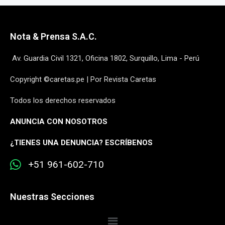
Nota & Prensa S.A.C.
Av. Guardia Civil 1321, Oficina 1802, Surquillo, Lima - Perú
Copyright ©caretas.pe | Por Revista Caretas
Todos los derechos reservados
ANUNCIA CON NOSOTROS
¿
TIENES UNA DENUNCIA? ESCRÍBENOS
+51 961-602-710
Nuestras Secciones