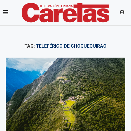
TAG:
TELEFÉRICO DE CHOQUEQUIRAO