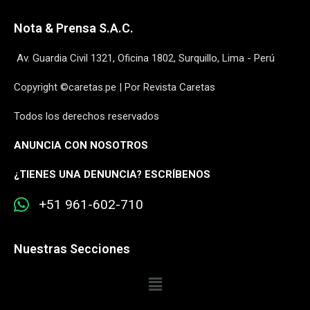
Nota & Prensa S.A.C.
Av. Guardia Civil 1321, Oficina 1802, Surquillo, Lima - Perú
Copyright ©caretas.pe | Por Revista Caretas
Todos los derechos reservados
ANUNCIA CON NOSOTROS
¿
TIENES UNA DENUNCIA? ESCRÍBENOS
+51 961-602-710
Nuestras Secciones