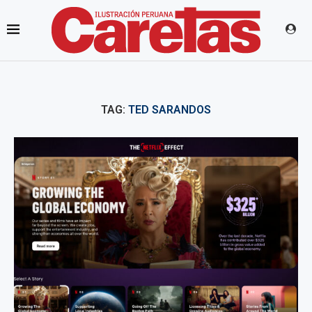
TAG:
TED SARANDOS