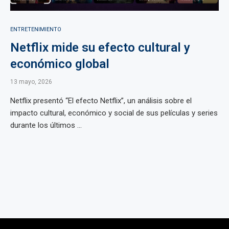
ENTRETENIMIENTO
Netflix mide su efecto cultural y
económico global
13 mayo, 2026
Netflix presentó “El efecto Netflix”, un análisis sobre el
impacto cultural, económico y social de sus películas y series
durante los últimos ...