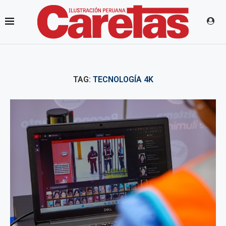
TAG:
TECNOLOGÍA 4K