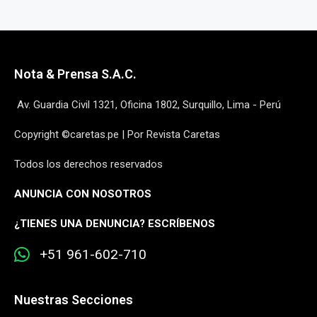
Nota & Prensa S.A.C.
Av. Guardia Civil 1321, Oficina 1802, Surquillo, Lima - Perú
Copyright ©caretas.pe | Por Revista Caretas
Todos los derechos reservados
ANUNCIA CON NOSOTROS
¿
TIENES UNA DENUNCIA? ESCRÍBENOS
+51 961-602-710
Nuestras Secciones