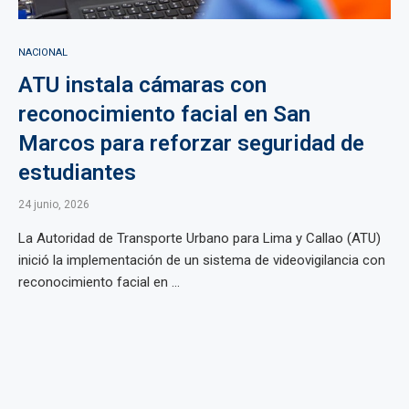
NACIONAL
ATU instala cámaras con
reconocimiento facial en San
Marcos para reforzar seguridad de
estudiantes
24 junio, 2026
La Autoridad de Transporte Urbano para Lima y Callao (ATU)
inició la implementación de un sistema de videovigilancia con
reconocimiento facial en ...