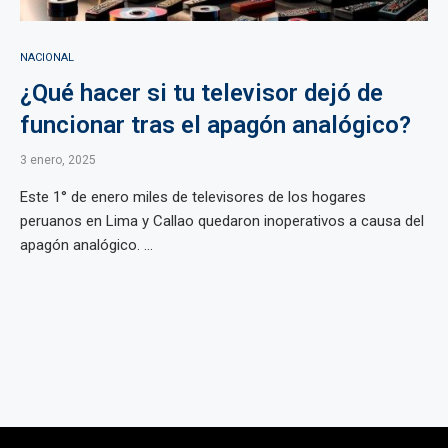
NACIONAL
¿Qué hacer si tu televisor dejó de
funcionar tras el apagón analógico?
3 enero, 2025
Este 1° de enero miles de televisores de los hogares
peruanos en Lima y Callao quedaron inoperativos a causa del
apagón analógico. ...