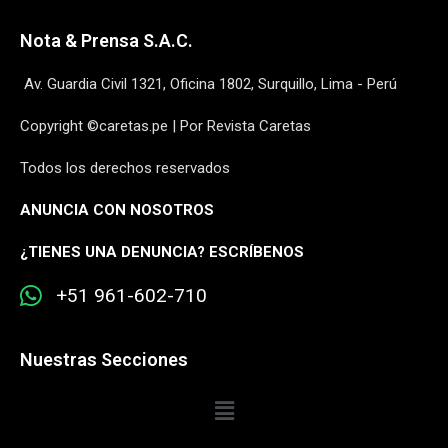
Nota & Prensa S.A.C.
Av. Guardia Civil 1321, Oficina 1802, Surquillo, Lima - Perú
Copyright ©caretas.pe | Por Revista Caretas
Todos los derechos reservados
ANUNCIA CON NOSOTROS
¿
TIENES UNA DENUNCIA? ESCRÍBENOS
+51 961-602-710
Nuestras Secciones