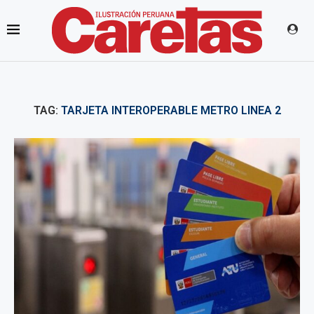
TAG:
TARJETA INTEROPERABLE METRO LINEA 2