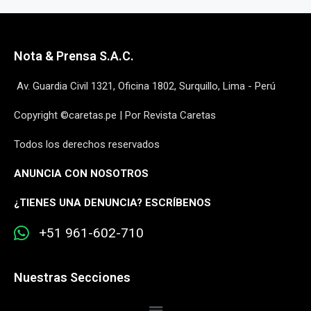
Nota & Prensa S.A.C.
Av. Guardia Civil 1321, Oficina 1802, Surquillo, Lima - Perú
Copyright ©caretas.pe | Por Revista Caretas
Todos los derechos reservados
ANUNCIA CON NOSOTROS
¿
TIENES UNA DENUNCIA? ESCRÍBENOS
+51 961-602-710
Nuestras Secciones