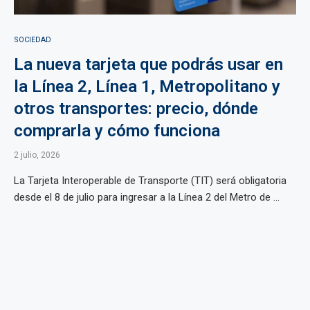
SOCIEDAD
La nueva tarjeta que podrás usar en
la Línea 2, Línea 1, Metropolitano y
otros transportes: precio, dónde
comprarla y cómo funciona
2 julio, 2026
La Tarjeta Interoperable de Transporte (TIT) será obligatoria
desde el 8 de julio para ingresar a la Línea 2 del Metro de ...