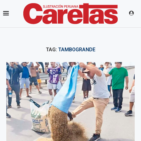
TAG:
TAMBOGRANDE