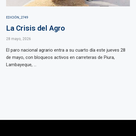
EDICIÓN_2749
La Crisis del Agro
28 mayo, 2026
El paro nacional agrario entra a su cuarto día este jueves 28
de mayo, con bloqueos activos en carreteras de Piura,
Lambayeque, ...