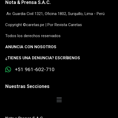
Nota & Prensa S.A.C.
Av. Guardia Civil 1321, Oficina 1802, Surquillo, Lima - Perú
Copyright ©caretas.pe | Por Revista Caretas
Todos los derechos reservados
ANUNCIA CON NOSOTROS
¿
TIENES UNA DENUNCIA? ESCRÍBENOS
+51 961-602-710
Nuestras Secciones