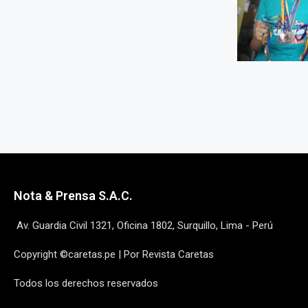
Nota & Prensa S.A.C.
Av. Guardia Civil 1321, Oficina 1802, Surquillo, Lima - Perú
Copyright ©caretas.pe | Por Revista Caretas
Todos los derechos reservados