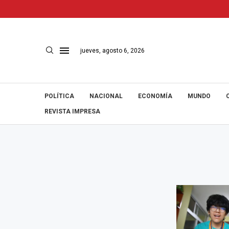
jueves, agosto 6, 2026
POLÍTICA
NACIONAL
ECONOMÍA
MUNDO
REVISTA IMPRESA