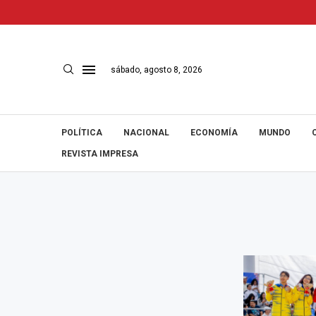
sábado, agosto 8, 2026
POLÍTICA
NACIONAL
ECONOMÍA
MUNDO
REVISTA IMPRESA