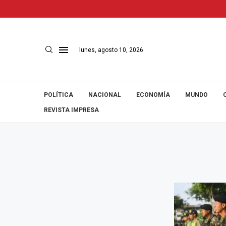
lunes, agosto 10, 2026
POLÍTICA
NACIONAL
ECONOMÍA
MUNDO
REVISTA IMPRESA