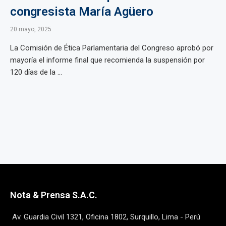
congresista María Agüero
20 mayo, 2025
La Comisión de Ética Parlamentaria del Congreso aprobó por
mayoría el informe final que recomienda la suspensión por
120 días de la ...
Nota & Prensa S.A.C.
Av. Guardia Civil 1321, Oficina 1802, Surquillo, Lima - Perú