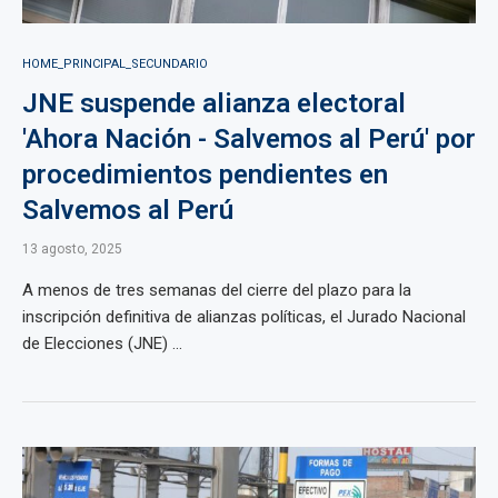
HOME_PRINCIPAL_SECUNDARIO
JNE suspende alianza electoral
'Ahora Nación - Salvemos al Perú' por
procedimientos pendientes en
Salvemos al Perú
13 agosto, 2025
A menos de tres semanas del cierre del plazo para la
inscripción definitiva de alianzas políticas, el Jurado Nacional
de Elecciones (JNE) ...