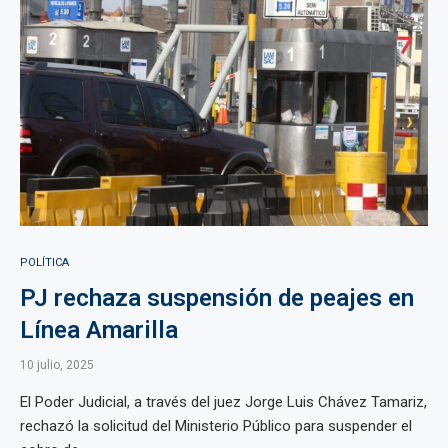
POLÍTICA
PJ rechaza suspensión de peajes en
Línea Amarilla
10 julio, 2025
El Poder Judicial, a través del juez Jorge Luis Chávez Tamariz,
rechazó la solicitud del Ministerio Público para suspender el