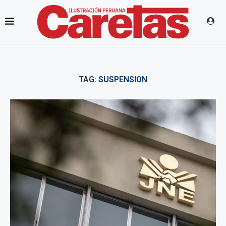
TAG:
SUSPENSION