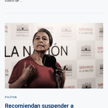
cobro de ...
POLÍTICA
Recomiendan suspender a