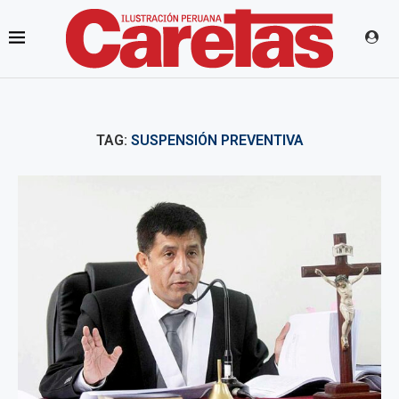
TAG:
SUSPENSIÓN PREVENTIVA