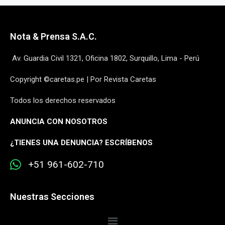
Nota & Prensa S.A.C.
Av. Guardia Civil 1321, Oficina 1802, Surquillo, Lima - Perú
Copyright ©caretas.pe | Por Revista Caretas
Todos los derechos reservados
ANUNCIA CON NOSOTROS
¿
TIENES UNA DENUNCIA? ESCRÍBENOS
+51 961-602-710
Nuestras Secciones