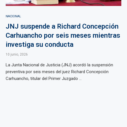
NACIONAL
JNJ suspende a Richard Concepción
Carhuancho por seis meses mientras
investiga su conducta
10 junio, 2026
La Junta Nacional de Justicia (JNJ) acordó la suspensión
preventiva por seis meses del juez Richard Concepción
Carhuancho, titular del Primer Juzgado ...