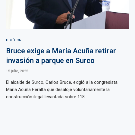
POLÍTICA
Bruce exige a María Acuña retirar
invasión a parque en Surco
15 julio, 2025
El alcalde de Surco, Carlos Bruce, exigió a la congresista
María Acuña Peralta que desaloje voluntariamente la
construcción ilegal levantada sobre 118 ...