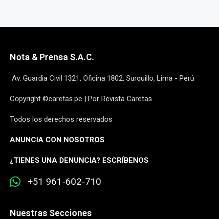
Nota & Prensa S.A.C.
Av. Guardia Civil 1321, Oficina 1802, Surquillo, Lima - Perú
Copyright ©caretas.pe | Por Revista Caretas
Todos los derechos reservados
ANUNCIA CON NOSOTROS
¿
TIENES UNA DENUNCIA? ESCRÍBENOS
+51 961-602-710
Nuestras Secciones