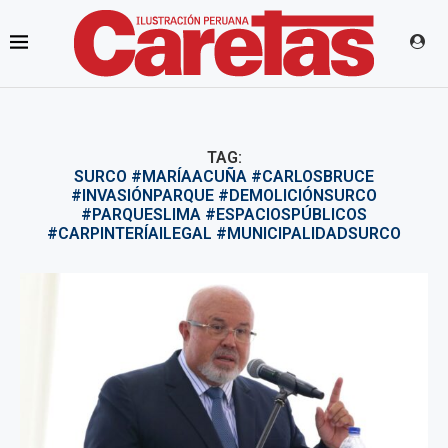
TAG:
SURCO #MARÍAACUÑA #CARLOSBRUCE
#INVASIÓNPARQUE #DEMOLICIÓNSURCO
#PARQUESLIMA #ESPACIOSPÚBLICOS
#CARPINTERÍAILEGAL #MUNICIPALIDADSURCO