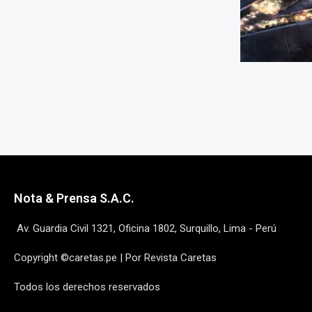
Nota & Prensa S.A.C.
Av. Guardia Civil 1321, Oficina 1802, Surquillo, Lima - Perú
Copyright ©caretas.pe | Por Revista Caretas
Todos los derechos reservados