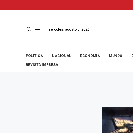
miércoles, agosto 5, 2026
POLÍTICA
NACIONAL
ECONOMÍA
MUNDO
REVISTA IMPRESA