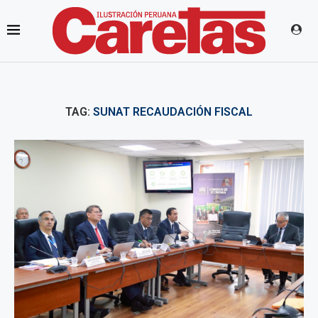
TAG:
SUNAT RECAUDACIÓN FISCAL