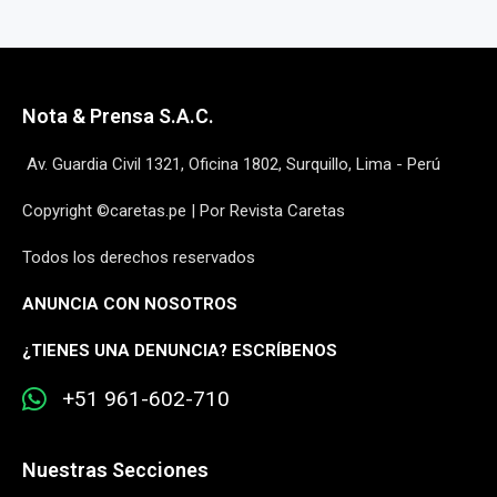
Nota & Prensa S.A.C.
Av. Guardia Civil 1321, Oficina 1802, Surquillo, Lima - Perú
Copyright ©caretas.pe | Por Revista Caretas
Todos los derechos reservados
ANUNCIA CON NOSOTROS
¿
TIENES UNA DENUNCIA? ESCRÍBENOS
+51 961-602-710
Nuestras Secciones