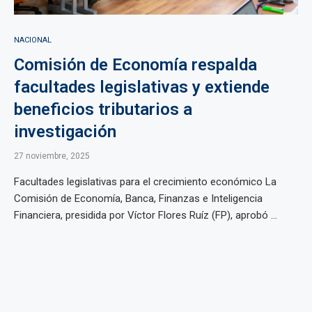
NACIONAL
Comisión de Economía respalda
facultades legislativas y extiende
beneficios tributarios a
investigación
27 noviembre, 2025
Facultades legislativas para el crecimiento económico La
Comisión de Economía, Banca, Finanzas e Inteligencia
Financiera, presidida por Víctor Flores Ruíz (FP), aprobó ...