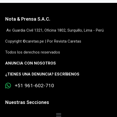
Nota & Prensa S.A.C.
Av. Guardia Civil 1321, Oficina 1802, Surquillo, Lima - Perú
Copyright ©caretas.pe | Por Revista Caretas
Todos los derechos reservados
ANUNCIA CON NOSOTROS
¿
TIENES UNA DENUNCIA? ESCRÍBENOS
+51 961-602-710
Nuestras Secciones