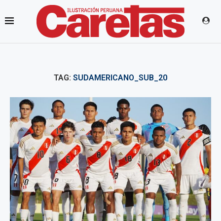
TAG:
SUDAMERICANO_SUB_20