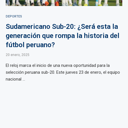
DEPORTES
Sudamericano Sub-20: ¿Será esta la
generación que rompa la historia del
fútbol peruano?
20 enero, 2025
El reloj marca el inicio de una nueva oportunidad para la
selección peruana sub-20. Este jueves 23 de enero, el equipo
nacional ...