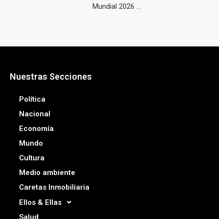
Mundial 2026 ...
Nuestras Secciones
Política
Nacional
Economía
Mundo
Cultura
Medio ambiente
Caretas Inmobiliaria
Ellos & Ellas
Salud