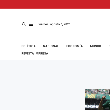
viernes, agosto 7, 2026
POLÍTICA
NACIONAL
ECONOMÍA
MUNDO
REVISTA IMPRESA