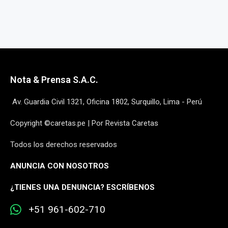
Nota & Prensa S.A.C.
Av. Guardia Civil 1321, Oficina 1802, Surquillo, Lima - Perú
Copyright ©caretas.pe | Por Revista Caretas
Todos los derechos reservados
ANUNCIA CON NOSOTROS
¿
TIENES UNA DENUNCIA? ESCRÍBENOS
+51 961-602-710