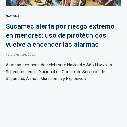
NACIONAL
Sucamec alerta por riesgo extremo
en menores: uso de pirotécnicos
vuelve a encender las alarmas
12 diciembre, 2025
A pocas semanas de celebrarse Navidad y Año Nuevo, la
Superintendencia Nacional de Control de Servicios de
Seguridad, Armas, Municiones y Explosivos ...