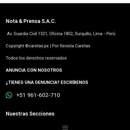
Nota & Prensa S.A.C.
Av. Guardia Civil 1321, Oficina 1802, Surquillo, Lima - Perú
Copyright ©caretas.pe | Por Revista Caretas
Todos los derechos reservados
ANUNCIA CON NOSOTROS
¿
TIENES UNA DENUNCIA? ESCRÍBENOS
+51 961-602-710
Nuestras Secciones