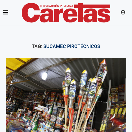
TAG:
SUCAMEC PIROTÉCNICOS