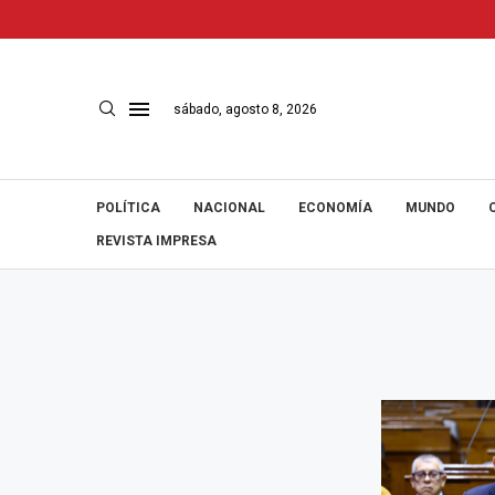
sábado, agosto 8, 2026
POLÍTICA
NACIONAL
ECONOMÍA
MUNDO
REVISTA IMPRESA