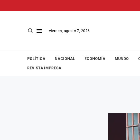
viernes, agosto 7, 2026
POLÍTICA
NACIONAL
ECONOMÍA
MUNDO
REVISTA IMPRESA