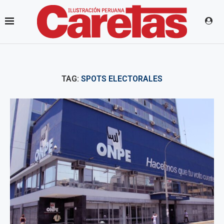
TAG:
SPOTS ELECTORALES