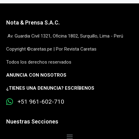
Nota & Prensa S.A.C.
Av. Guardia Civil 1321, Oficina 1802, Surquillo, Lima - Perú
Copyright ©caretas.pe | Por Revista Caretas
Todos los derechos reservados
ANUNCIA CON NOSOTROS
¿
TIENES UNA DENUNCIA? ESCRÍBENOS
+51 961-602-710
Nuestras Secciones