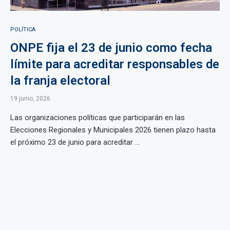
POLÍTICA
ONPE fija el 23 de junio como fecha
límite para acreditar responsables de
la franja electoral
19 junio, 2026
Las organizaciones políticas que participarán en las
Elecciones Regionales y Municipales 2026 tienen plazo hasta
el próximo 23 de junio para acreditar ...