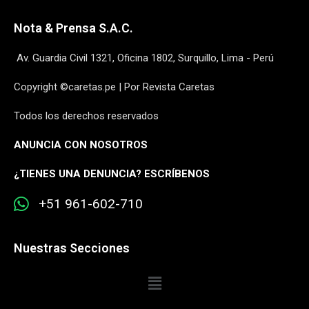
Nota & Prensa S.A.C.
Av. Guardia Civil 1321, Oficina 1802, Surquillo, Lima - Perú
Copyright ©caretas.pe | Por Revista Caretas
Todos los derechos reservados
ANUNCIA CON NOSOTROS
¿
TIENES UNA DENUNCIA? ESCRÍBENOS
+51 961-602-710
Nuestras Secciones