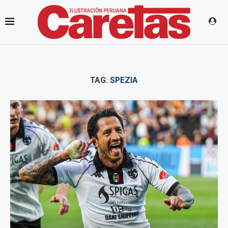
TAG:
SPEZIA