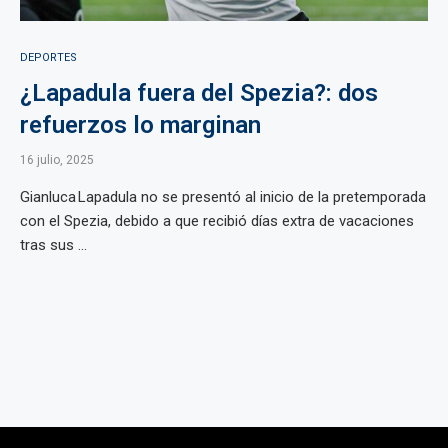
DEPORTES
¿Lapadula fuera del Spezia?: dos
refuerzos lo marginan
16 julio, 2025
Gianluca Lapadula no se presentó al inicio de la pretemporada
con el Spezia, debido a que recibió días extra de vacaciones
tras sus ...