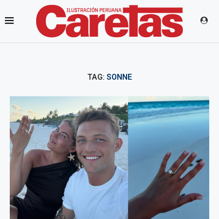
TAG:
SONNE