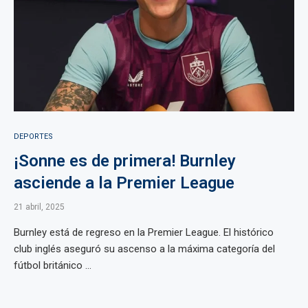
DEPORTES
¡Sonne es de primera! Burnley
asciende a la Premier League
21 abril, 2025
Burnley está de regreso en la Premier League. El histórico
club inglés aseguró su ascenso a la máxima categoría del
fútbol británico ...