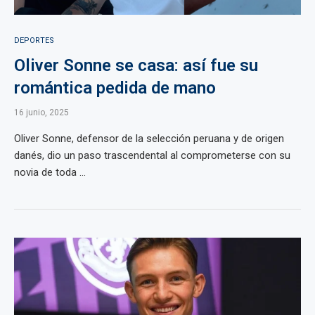
DEPORTES
Oliver Sonne se casa: así fue su
romántica pedida de mano
16 junio, 2025
Oliver Sonne, defensor de la selección peruana y de origen
danés, dio un paso trascendental al comprometerse con su
novia de toda ...