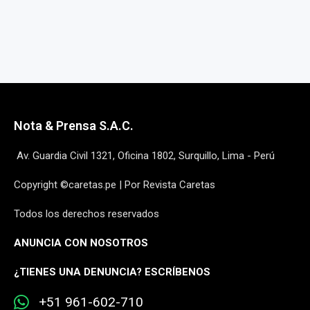
Nota & Prensa S.A.C.
Av. Guardia Civil 1321, Oficina 1802, Surquillo, Lima - Perú
Copyright ©caretas.pe | Por Revista Caretas
Todos los derechos reservados
ANUNCIA CON NOSOTROS
¿
TIENES UNA DENUNCIA? ESCRÍBENOS
+51 961-602-710