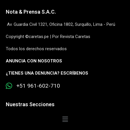
Nota & Prensa S.A.C.
Av. Guardia Civil 1321, Oficina 1802, Surquillo, Lima - Perú
Copyright ©caretas.pe | Por Revista Caretas
Todos los derechos reservados
ANUNCIA CON NOSOTROS
¿
TIENES UNA DENUNCIA? ESCRÍBENOS
+51 961-602-710
Nuestras Secciones