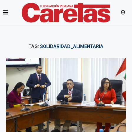
TAG:
SOLIDARIDAD_ALIMENTARIA