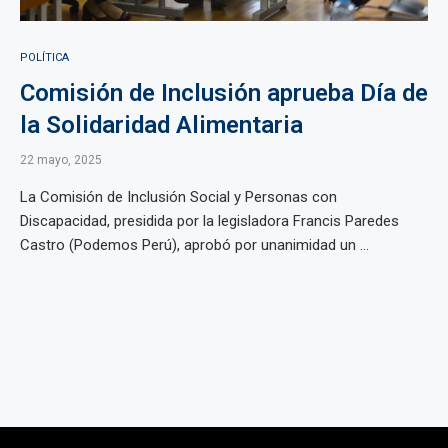
POLÍTICA
Comisión de Inclusión aprueba Día de
la Solidaridad Alimentaria
22 mayo, 2025
La Comisión de Inclusión Social y Personas con
Discapacidad, presidida por la legisladora Francis Paredes
Castro (Podemos Perú), aprobó por unanimidad un ...