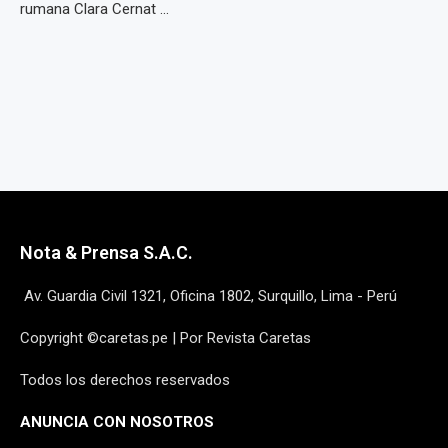
rumana Clara Cernat ...
Nota & Prensa S.A.C.
Av. Guardia Civil 1321, Oficina 1802, Surquillo, Lima - Perú
Copyright ©caretas.pe | Por Revista Caretas
Todos los derechos reservados
ANUNCIA CON NOSOTROS