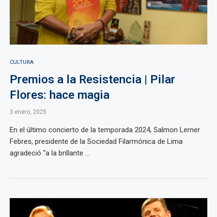
CULTURA
Premios a la Resistencia | Pilar
Flores: hace magia
3 enero, 2025
En el último concierto de la temporada 2024, Salmon Lerner
Febres, presidente de la Sociedad Filarmónica de Lima
agradeció “a la brillante ...