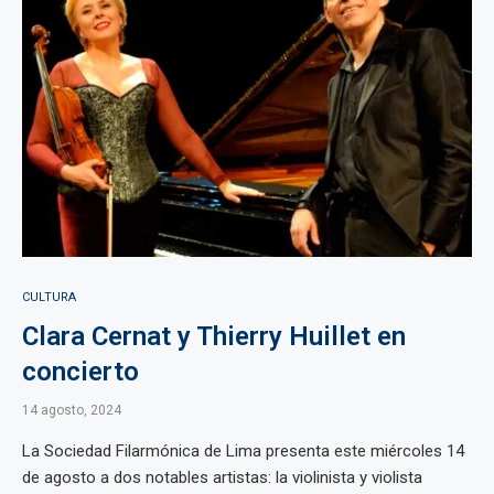
CULTURA
Clara Cernat y Thierry Huillet en
concierto
14 agosto, 2024
La Sociedad Filarmónica de Lima presenta este miércoles 14
de agosto a dos notables artistas: la violinista y violista