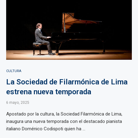
CULTURA
La Sociedad de Filarmónica de Lima
estrena nueva temporada
6 mayo, 2025
Apostado por la cultura, la Sociedad Filarmónica de Lima,
inaugura una nueva temporada con el destacado pianista
italiano Doménico Codispoti quien ha ...