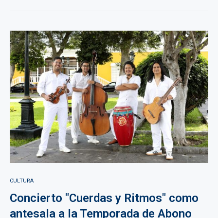
CULTURA
Concierto "Cuerdas y Ritmos" como
antesala a la Temporada de Abono