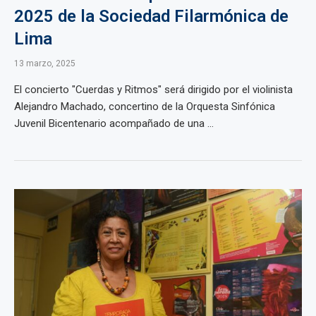
2025 de la Sociedad Filarmónica de
Lima
13 marzo, 2025
El concierto "Cuerdas y Ritmos" será dirigido por el violinista
Alejandro Machado, concertino de la Orquesta Sinfónica
Juvenil Bicentenario acompañado de una ...