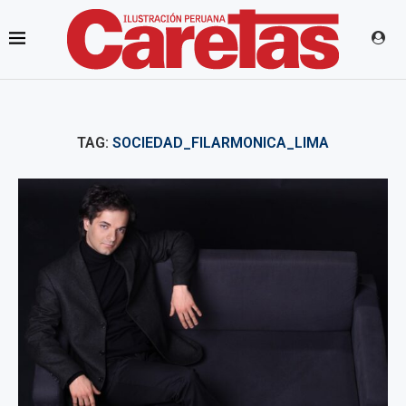
TAG:
SOCIEDAD_FILARMONICA_LIMA