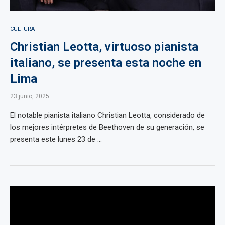
CULTURA
Christian Leotta, virtuoso pianista
italiano, se presenta esta noche en
Lima
23 junio, 2025
El notable pianista italiano Christian Leotta, considerado de
los mejores intérpretes de Beethoven de su generación, se
presenta este lunes 23 de ...