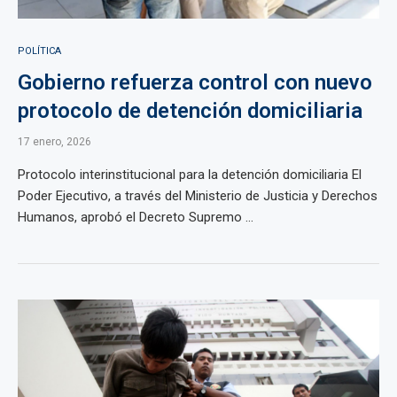
POLÍTICA
Gobierno refuerza control con nuevo
protocolo de detención domiciliaria
17 enero, 2026
Protocolo interinstitucional para la detención domiciliaria El
Poder Ejecutivo, a través del Ministerio de Justicia y Derechos
Humanos, aprobó el Decreto Supremo ...