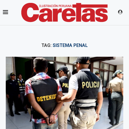
TAG:
SISTEMA PENAL