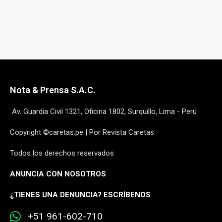
Nota & Prensa S.A.C.
Av. Guardia Civil 1321, Oficina 1802, Surquillo, Lima - Perú
Copyright ©caretas.pe | Por Revista Caretas
Todos los derechos reservados
ANUNCIA CON NOSOTROS
¿
TIENES UNA DENUNCIA? ESCRÍBENOS
+51 961-602-710