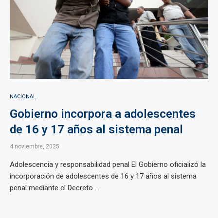
NACIONAL
Gobierno incorpora a adolescentes
de 16 y 17 años al sistema penal
4 noviembre, 2025
Adolescencia y responsabilidad penal El Gobierno oficializó la
incorporación de adolescentes de 16 y 17 años al sistema
penal mediante el Decreto ...