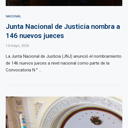
NACIONAL
Junta Nacional de Justicia nombra a
146 nuevos jueces
14 mayo, 2026
La Junta Nacional de Justicia (JNJ) anunció el nombramiento
de 146 nuevos jueces a nivel nacional como parte de la
Convocatoria N.° ...