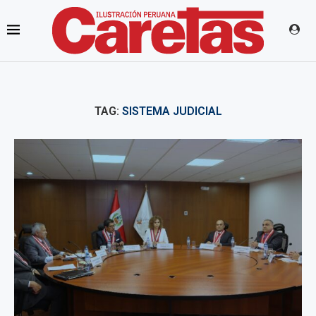
TAG:
SISTEMA JUDICIAL