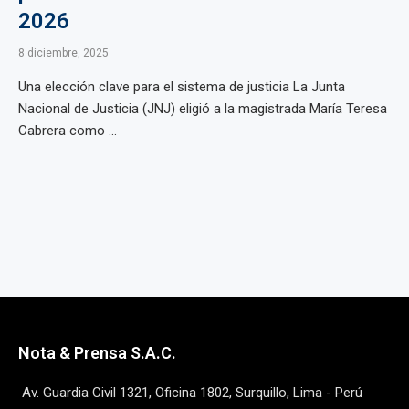
2026
8 diciembre, 2025
Una elección clave para el sistema de justicia La Junta
Nacional de Justicia (JNJ) eligió a la magistrada María Teresa
Cabrera como ...
Nota & Prensa S.A.C.
Av. Guardia Civil 1321, Oficina 1802, Surquillo, Lima - Perú