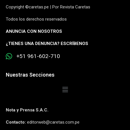
Copyright ©caretas.pe | Por Revista Caretas
Todos los derechos reservados
ANUNCIA CON NOSOTROS
¿
TIENES UNA DENUNCIA? ESCRÍBENOS
+51 961-602-710
Nuestras Secciones
Nota y Prensa S.A.C.
Contacto:
editorweb@caretas.com.pe