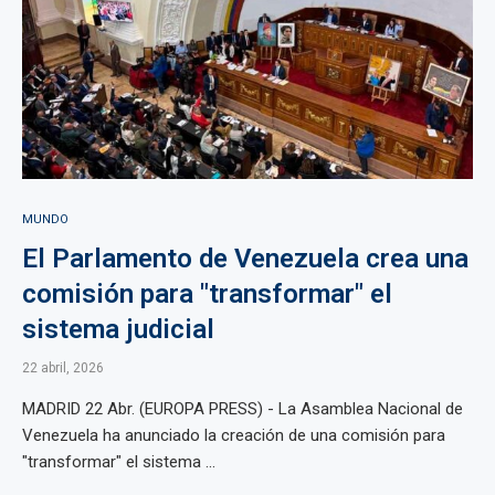
MUNDO
El Parlamento de Venezuela crea una
comisión para "transformar" el
sistema judicial
22 abril, 2026
MADRID 22 Abr. (EUROPA PRESS) - La Asamblea Nacional de
Venezuela ha anunciado la creación de una comisión para
"transformar" el sistema ...