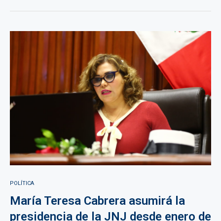
POLÍTICA
María Teresa Cabrera asumirá la
presidencia de la JNJ desde enero de