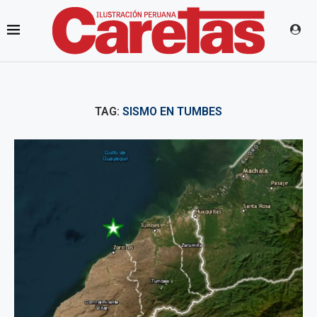
TAG:
SISMO EN TUMBES