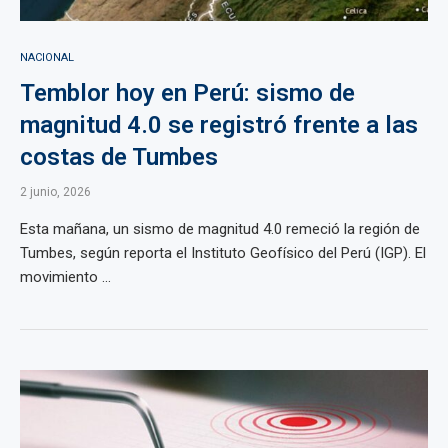
NACIONAL
Temblor hoy en Perú: sismo de
magnitud 4.0 se registró frente a las
costas de Tumbes
2 junio, 2026
Esta mañana, un sismo de magnitud 4.0 remeció la región de
Tumbes, según reporta el Instituto Geofísico del Perú (IGP). El
movimiento ...