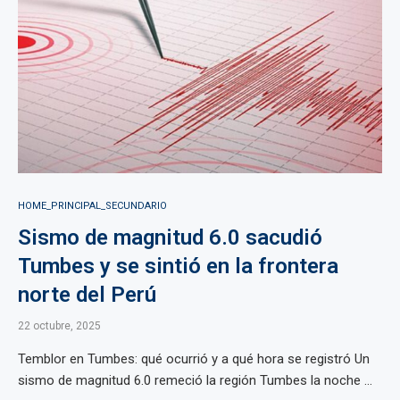
HOME_PRINCIPAL_SECUNDARIO
Sismo de magnitud 6.0 sacudió
Tumbes y se sintió en la frontera
norte del Perú
22 octubre, 2025
Temblor en Tumbes: qué ocurrió y a qué hora se registró Un
sismo de magnitud 6.0 remeció la región Tumbes la noche ...