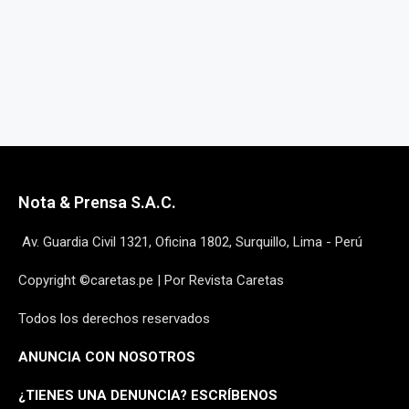
Nota & Prensa S.A.C.
Av. Guardia Civil 1321, Oficina 1802, Surquillo, Lima - Perú
Copyright ©caretas.pe | Por Revista Caretas
Todos los derechos reservados
ANUNCIA CON NOSOTROS
¿
TIENES UNA DENUNCIA? ESCRÍBENOS