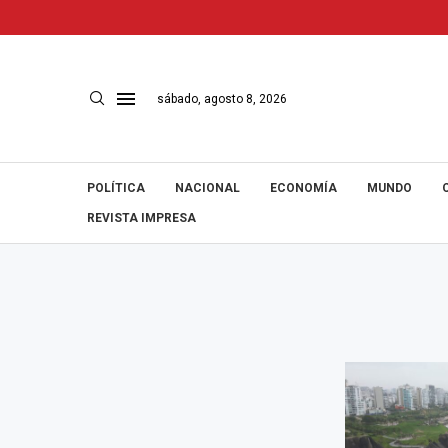
sábado, agosto 8, 2026
POLÍTICA
NACIONAL
ECONOMÍA
MUNDO
REVISTA IMPRESA