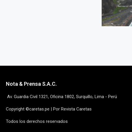
Nota & Prensa S.A.C.
Av. Guardia Civil 1321, Oficina 1802, Surquillo, Lima - Perú
Copyright ©caretas.pe | Por Revista Caretas
Todos los derechos reservados