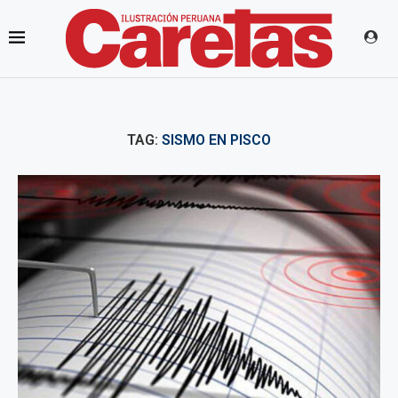
TAG:
SISMO EN PISCO