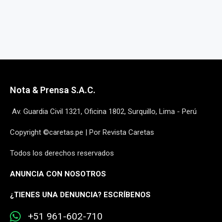
Nota & Prensa S.A.C.
Av. Guardia Civil 1321, Oficina 1802, Surquillo, Lima - Perú
Copyright ©caretas.pe | Por Revista Caretas
Todos los derechos reservados
ANUNCIA CON NOSOTROS
¿
TIENES UNA DENUNCIA? ESCRÍBENOS
+51 961-602-710