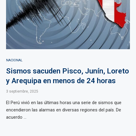
NACIONAL
Sismos sacuden Pisco, Junín, Loreto
y Arequipa en menos de 24 horas
3 septiembre, 2025
El Perú vivió en las últimas horas una serie de sismos que
encendieron las alarmas en diversas regiones del país. De
acuerdo ...