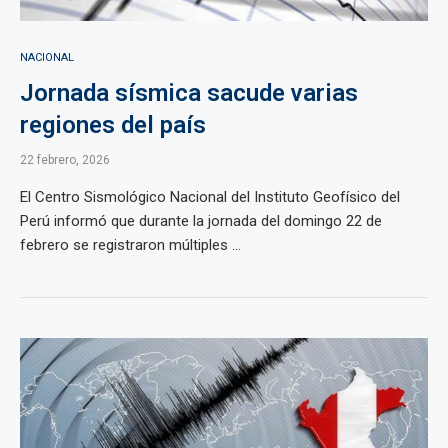
NACIONAL
Jornada sísmica sacude varias
regiones del país
22 febrero, 2026
El Centro Sismológico Nacional del Instituto Geofísico del
Perú informó que durante la jornada del domingo 22 de
febrero se registraron múltiples ...