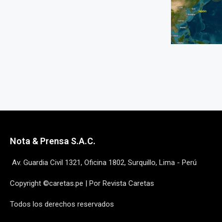
Nota & Prensa S.A.C.
Av. Guardia Civil 1321, Oficina 1802, Surquillo, Lima - Perú
Copyright ©caretas.pe | Por Revista Caretas
Todos los derechos reservados