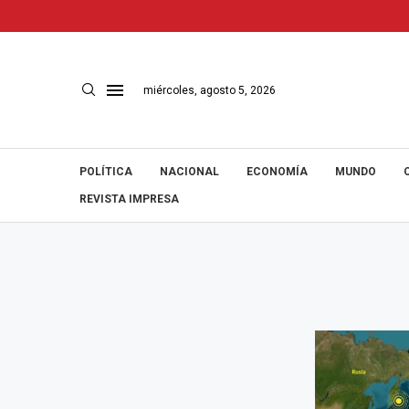
miércoles, agosto 5, 2026
POLÍTICA
NACIONAL
ECONOMÍA
MUNDO
REVISTA IMPRESA