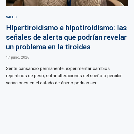
SALUD
Hipertiroidismo e hipotiroidismo: las
señales de alerta que podrían revelar
un problema en la tiroides
17 junio, 2026
Sentir cansancio permanente, experimentar cambios
repentinos de peso, sufrir alteraciones del sueño o percibir
variaciones en el estado de ánimo podrían ser ...