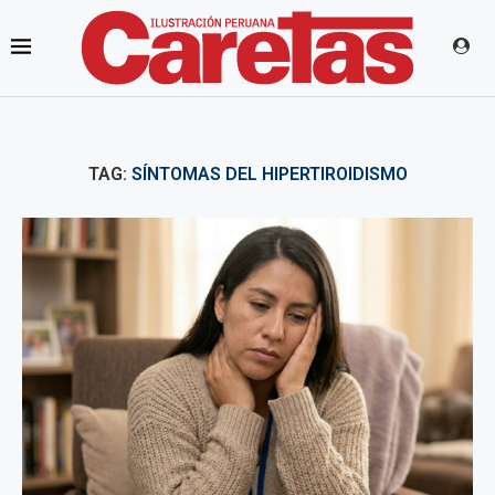
TAG:
SÍNTOMAS DEL HIPERTIROIDISMO