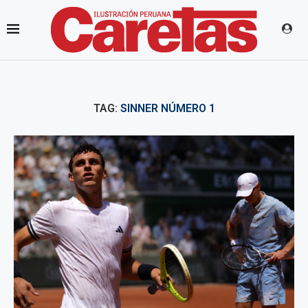
TAG:
SINNER NÚMERO 1