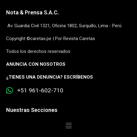
Nota & Prensa S.A.C.
Av. Guardia Civil 1321, Oficina 1802, Surquillo, Lima - Perú
Copyright ©caretas.pe | Por Revista Caretas
Todos los derechos reservados
ANUNCIA CON NOSOTROS
¿
TIENES UNA DENUNCIA? ESCRÍBENOS
+51 961-602-710
Nuestras Secciones