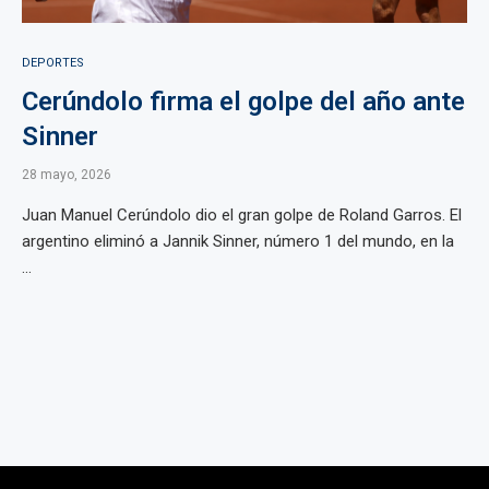
DEPORTES
Cerúndolo firma el golpe del año ante
Sinner
28 mayo, 2026
Juan Manuel Cerúndolo dio el gran golpe de Roland Garros. El
argentino eliminó a Jannik Sinner, número 1 del mundo, en la
...