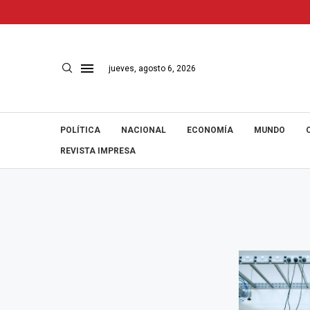
jueves, agosto 6, 2026
POLÍTICA
NACIONAL
ECONOMÍA
MUNDO
REVISTA IMPRESA