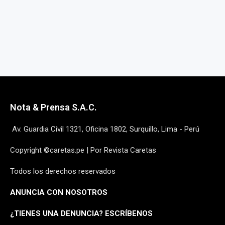
Nota & Prensa S.A.C.
Av. Guardia Civil 1321, Oficina 1802, Surquillo, Lima - Perú
Copyright ©caretas.pe | Por Revista Caretas
Todos los derechos reservados
ANUNCIA CON NOSOTROS
¿
TIENES UNA DENUNCIA? ESCRÍBENOS