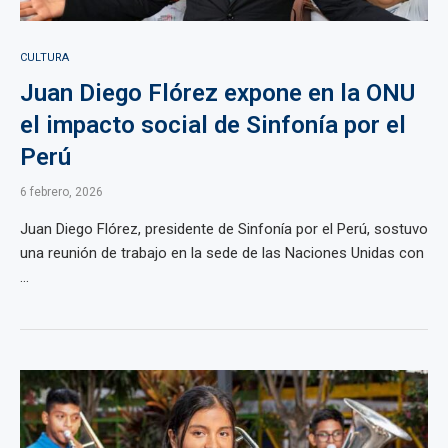
CULTURA
Juan Diego Flórez expone en la ONU
el impacto social de Sinfonía por el
Perú
6 febrero, 2026
Juan Diego Flórez, presidente de Sinfonía por el Perú, sostuvo
una reunión de trabajo en la sede de las Naciones Unidas con
...