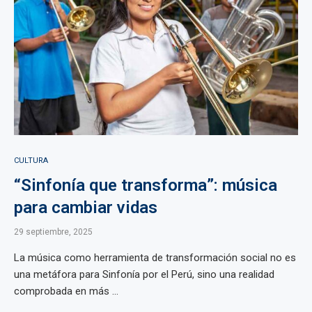
CULTURA
“Sinfonía que transforma”: música
para cambiar vidas
29 septiembre, 2025
La música como herramienta de transformación social no es
una metáfora para Sinfonía por el Perú, sino una realidad
comprobada en más ...