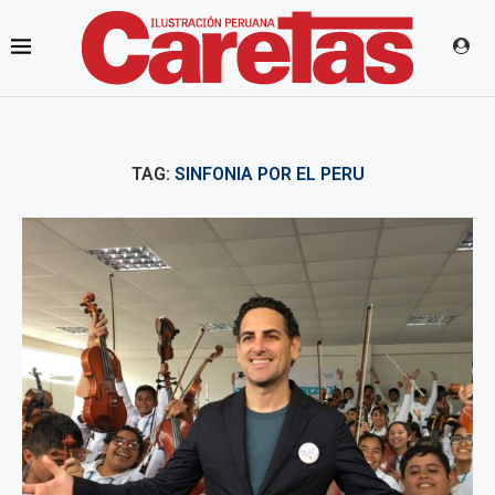
TAG:
SINFONIA POR EL PERU