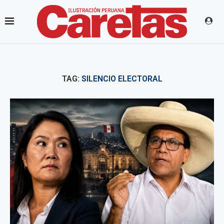
TAG:
SILENCIO ELECTORAL