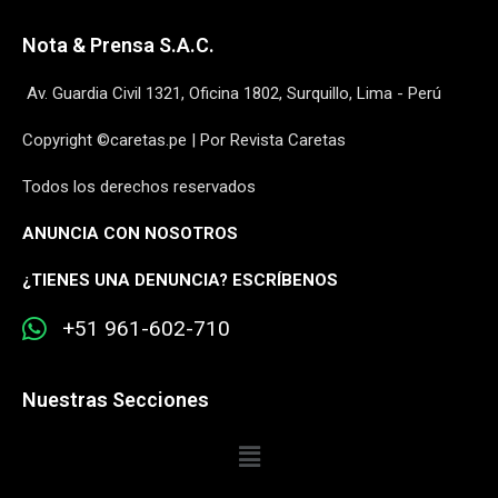
Nota & Prensa S.A.C.
Av. Guardia Civil 1321, Oficina 1802, Surquillo, Lima - Perú
Copyright ©caretas.pe | Por Revista Caretas
Todos los derechos reservados
ANUNCIA CON NOSOTROS
¿
TIENES UNA DENUNCIA? ESCRÍBENOS
+51 961-602-710
Nuestras Secciones