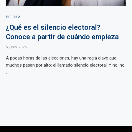
POLÍTICA
¿Qué es el silencio electoral?
Conoce a partir de cuándo empieza
5 junio, 2026
A pocas horas de las elecciones, hay una regla clave que
muchos pasan por alto: el llamado silencio electoral. Y no, no
...