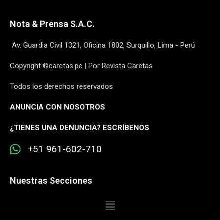
Nota & Prensa S.A.C.
Av. Guardia Civil 1321, Oficina 1802, Surquillo, Lima - Perú
Copyright ©caretas.pe | Por Revista Caretas
Todos los derechos reservados
ANUNCIA CON NOSOTROS
¿
TIENES UNA DENUNCIA? ESCRÍBENOS
+51 961-602-710
Nuestras Secciones