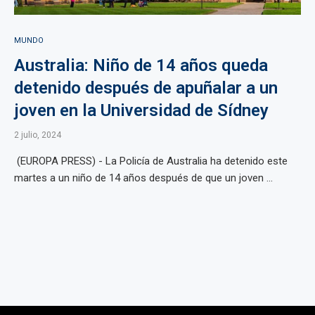
MUNDO
Australia: Niño de 14 años queda
detenido después de apuñalar a un
joven en la Universidad de Sídney
2 julio, 2024
(EUROPA PRESS) - La Policía de Australia ha detenido este
martes a un niño de 14 años después de que un joven ...