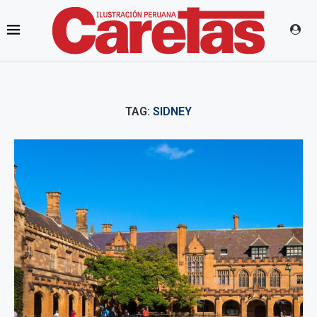
TAG:
SIDNEY