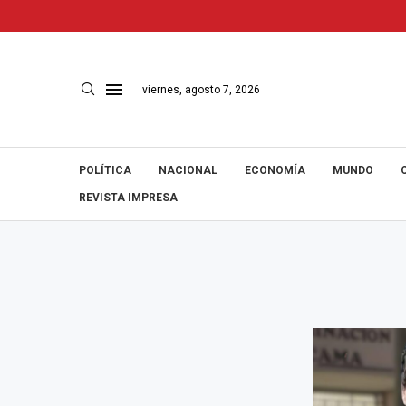
viernes, agosto 7, 2026
POLÍTICA
NACIONAL
ECONOMÍA
MUNDO
REVISTA IMPRESA