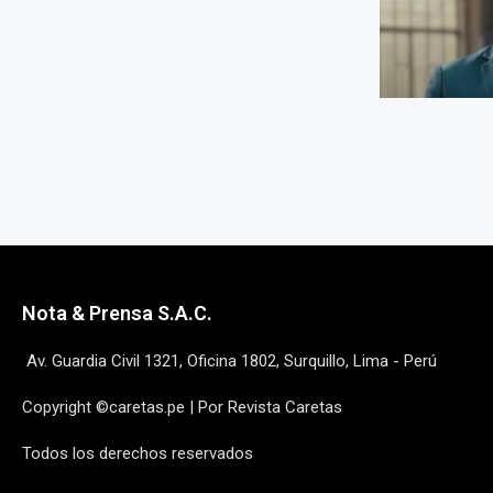
Nota & Prensa S.A.C.
Av. Guardia Civil 1321, Oficina 1802, Surquillo, Lima - Perú
Copyright ©caretas.pe | Por Revista Caretas
Todos los derechos reservados